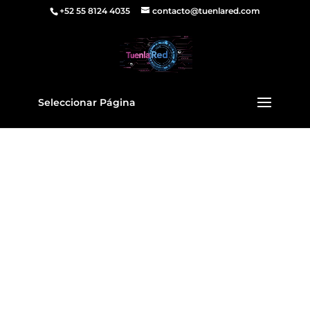
+52 55 8124 4035
contacto@tuenlared.com
Seleccionar Página