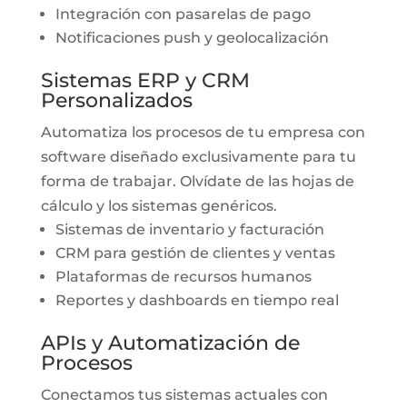
Integración con pasarelas de pago
Notificaciones push y geolocalización
Sistemas ERP y CRM
Personalizados
Automatiza los procesos de tu empresa con
software diseñado exclusivamente para tu
forma de trabajar. Olvídate de las hojas de
cálculo y los sistemas genéricos.
Sistemas de inventario y facturación
CRM para gestión de clientes y ventas
Plataformas de recursos humanos
Reportes y dashboards en tiempo real
APIs y Automatización de
Procesos
Conectamos tus sistemas actuales con