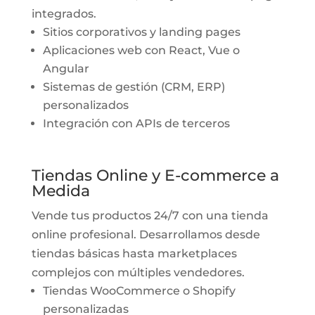
integrados.
Sitios corporativos y landing pages
Aplicaciones web con React, Vue o
Angular
Sistemas de gestión (CRM, ERP)
personalizados
Integración con APIs de terceros
Tiendas Online y E-commerce a
Medida
Vende tus productos 24/7 con una tienda
online profesional. Desarrollamos desde
tiendas básicas hasta marketplaces
complejos con múltiples vendedores.
Tiendas WooCommerce o Shopify
personalizadas