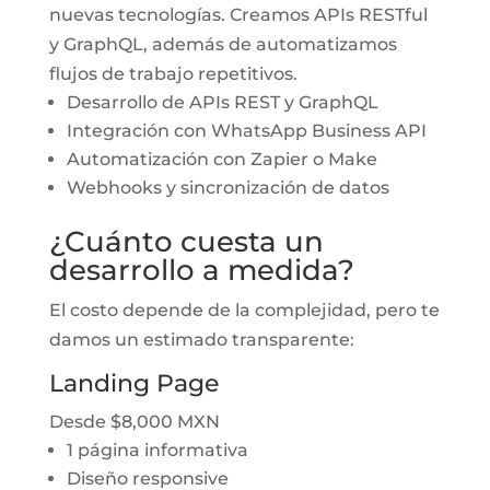
nuevas tecnologías. Creamos APIs RESTful
y GraphQL, además de automatizamos
flujos de trabajo repetitivos.
Desarrollo de APIs REST y GraphQL
Integración con WhatsApp Business API
Automatización con Zapier o Make
Webhooks y sincronización de datos
¿Cuánto cuesta un
desarrollo a medida?
El costo depende de la complejidad, pero te
damos un estimado transparente:
Landing Page
Desde $8,000 MXN
1 página informativa
Diseño responsive