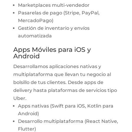
Marketplaces multi-vendedor
Pasarelas de pago (Stripe, PayPal,
MercadoPago)
Gestión de inventario y envíos
automatizada
Apps Móviles para iOS y
Android
Desarrollamos aplicaciones nativas y
multiplataforma que llevan tu negocio al
bolsillo de tus clientes. Desde apps de
delivery hasta plataformas de servicios tipo
Uber.
Apps nativas (Swift para iOS, Kotlin para
Android)
Desarrollo multiplataforma (React Native,
Flutter)