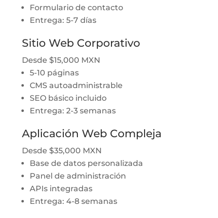
Formulario de contacto
Entrega: 5-7 días
Sitio Web Corporativo
Desde $15,000 MXN
5-10 páginas
CMS autoadministrable
SEO básico incluido
Entrega: 2-3 semanas
Aplicación Web Compleja
Desde $35,000 MXN
Base de datos personalizada
Panel de administración
APIs integradas
Entrega: 4-8 semanas