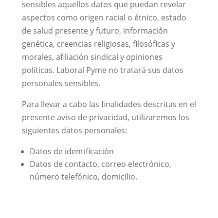
sensibles aquellos datos que puedan revelar
aspectos como origen racial o étnico, estado
de salud presente y futuro, información
genética, creencias religiosas, filosóficas y
morales, afiliación sindical y opiniones
políticas. Laboral Pyme no tratará sus datos
personales sensibles.
Para llevar a cabo las finalidades descritas en el
presente aviso de privacidad, utilizaremos los
siguientes datos personales:
Datos de identificación
Datos de contacto, correo electrónico,
número telefónico, domicilio.