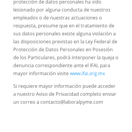
protección de datos personales ha sido
lesionado por alguna conducta de nuestros
empleados o de nuestras actuaciones o
respuesta, presume que en el tratamiento de
sus datos personales existe alguna violación a
las disposiciones previstas en la Ley Federal de
Protección de Datos Personales en Posesión
de los Particulares, podrá interponer la queja o
denuncia correspondiente ante el IFAI, para
mayor información visite
www.ifai.org.mx
Si requiere mayor información puede acceder
a nuestro Aviso de Privacidad completo enviar
un correo a contacto@laboralpyme.com