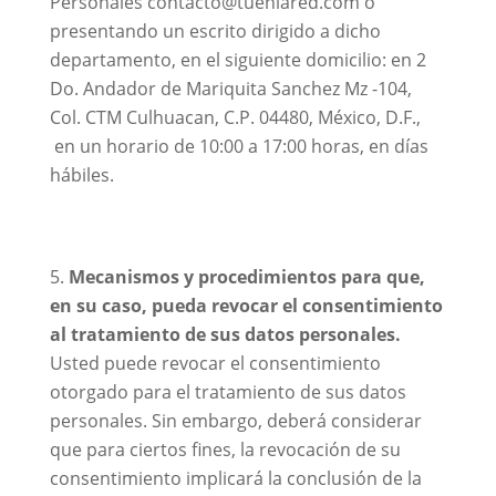
Personales contacto@tuenlared.com o
presentando un escrito dirigido a dicho
departamento, en el siguiente domicilio: en 2
Do. Andador de Mariquita Sanchez Mz -104,
Col. CTM Culhuacan, C.P. 04480, México, D.F.,
en un horario de 10:00 a 17:00 horas, en días
hábiles.
Mecanismos y procedimientos para que,
en su caso, pueda revocar el consentimiento
al tratamiento de sus datos personales.
Usted puede revocar el consentimiento
otorgado para el tratamiento de sus datos
personales. Sin embargo, deberá considerar
que para ciertos fines, la revocación de su
consentimiento implicará la conclusión de la