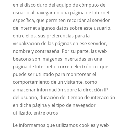
en el disco duro del equipo de cómputo del
usuario al navegar en una página de Internet
específica, que permiten recordar al servidor
de Internet algunos datos sobre este usuario,
entre ellos, sus preferencias para la
visualización de las páginas en ese servidor,
nombre y contraseña. Por su parte, las web
beacons son imágenes insertadas en una
página de Internet o correo electrónico, que
puede ser utilizado para monitorear el
comportamiento de un visitante, como
almacenar información sobre la dirección IP
del usuario, duración del tiempo de interacción
en dicha página y el tipo de navegador
utilizado, entre otros
Le informamos que utilizamos cookies y web