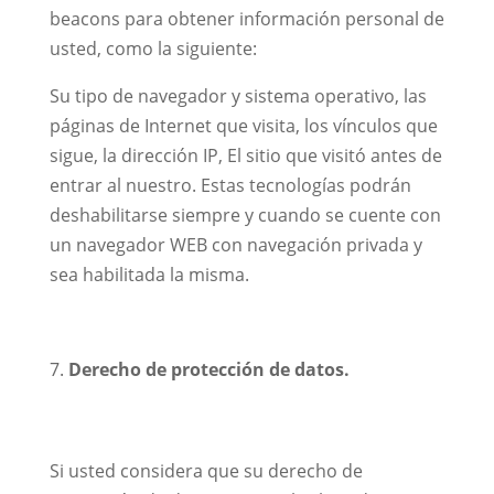
beacons para obtener información personal de
usted, como la siguiente:
Su tipo de navegador y sistema operativo, las
páginas de Internet que visita, los vínculos que
sigue, la dirección IP, El sitio que visitó antes de
entrar al nuestro. Estas tecnologías podrán
deshabilitarse siempre y cuando se cuente con
un navegador WEB con navegación privada y
sea habilitada la misma.
Derecho de protección de datos.
Si usted considera que su derecho de