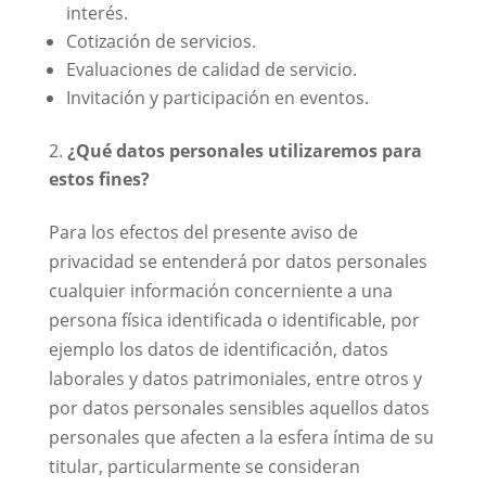
interés.
Cotización de servicios.
Evaluaciones de calidad de servicio.
Invitación y participación en eventos.
¿Qué datos personales utilizaremos para
estos fines?
Para los efectos del presente aviso de
privacidad se entenderá por datos personales
cualquier información concerniente a una
persona física identificada o identificable, por
ejemplo los datos de identificación, datos
laborales y datos patrimoniales, entre otros y
por datos personales sensibles aquellos datos
personales que afecten a la esfera íntima de su
titular, particularmente se consideran