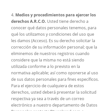
Medios y procedimientos para ejercer los
derechos A.R.C.O.
Usted tiene derecho a
conocer qué datos personales tenemos, para
qué los utilizamos y condiciones del uso que
les damos (Acceso). Es su derecho solicitar la
corrección de su información personal; que la
eliminemos de nuestros registros cuando
considere que la misma no está siendo
utilizada conforme a lo previsto en la
normativa aplicable; así como oponerse al uso
de sus datos personales para fines específicos.
Para el ejercicio de cualquiera de estos
derechos, usted deberá presentar la solicitud
respectiva ya sea a través de un correo
electrónico a nuestro departamento de Datos