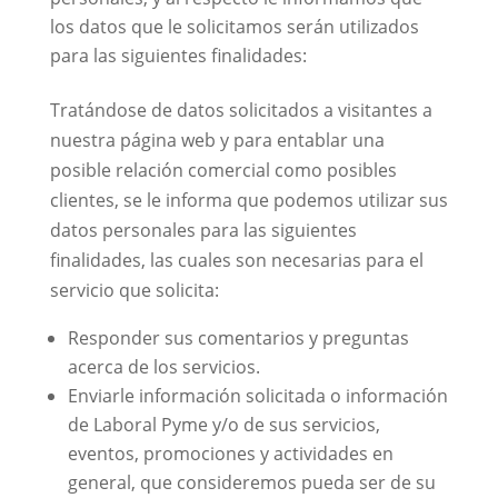
los datos que le solicitamos serán utilizados
para las siguientes finalidades:
Tratándose de datos solicitados a visitantes a
nuestra página web y para entablar una
posible relación comercial como posibles
clientes, se le informa que podemos utilizar sus
datos personales para las siguientes
finalidades, las cuales son necesarias para el
servicio que solicita:
Responder sus comentarios y preguntas
acerca de los servicios.
Enviarle información solicitada o información
de Laboral Pyme y/o de sus servicios,
eventos, promociones y actividades en
general, que consideremos pueda ser de su