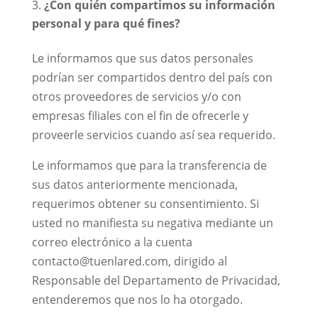
¿Con quién compartimos su información
personal y para qué fines?
Le informamos que sus datos personales
podrían ser compartidos dentro del país con
otros proveedores de servicios y/o con
empresas filiales con el fin de ofrecerle y
proveerle servicios cuando así sea requerido.
Le informamos que para la transferencia de
sus datos anteriormente mencionada,
requerimos obtener su consentimiento. Si
usted no manifiesta su negativa mediante un
correo electrónico a la cuenta
contacto@tuenlared.com, dirigido al
Responsable del Departamento de Privacidad,
entenderemos que nos lo ha otorgado.