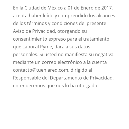
En la Ciudad de México a 01 de Enero de 2017,
acepta haber leído y comprendido los alcances
de los términos y condiciones del presente
Aviso de Privacidad, otorgando su
consentimiento expreso para el tratamiento
que Laboral Pyme, dará a sus datos
personales. Si usted no manifiesta su negativa
mediante un correo electrónico a la cuenta
contacto@tuenlared.com, dirigido al
Responsable del Departamento de Privacidad,
entenderemos que nos lo ha otorgado.