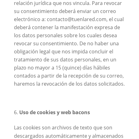
relación jurídica que nos vincula. Para revocar
su consentimiento deberá enviar un correo
electrónico a: contacto@tuenlared.com, el cual
deberá contener la manifestación expresa de
los datos personales sobre los cuales desea
revocar su consentimiento. De no haber una
obligación legal que nos impida concluir el
tratamiento de sus datos personales, en un
plazo no mayor a 15 (quince) días hábiles
contados a partir de la recepción de su correo,
haremos la revocación de los datos solicitados.
Uso de cookies y web bacons
Las cookies son archivos de texto que son
descargados automáticamente y almacenados